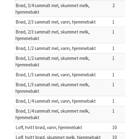
Brød, 3/4 sammalt mel, skummet melk,
2
hjemmebakt
Brød, 2/3 sammalt mel, vann, hjemmebakt
1
Brød, 2/3 sammalt mel, skummet melk,
1
hjemmebakt
Brød, 1/2 sammalt mel, vann, hjemmebakt
1
Brød, 1/2 sammalt mel, skummet melk,
1
hjemmebakt
Brød, 1/3 sammalt mel, vann, hjemmebakt
1
Brød, 1/3 sammalt mel, skummet melk,
1
hjemmebakt
Brød, 1/4 sammalt mel, vann, hjemmebakt
1
Brød, 1/4 sammalt mel, skummet melk,
1
hjemmebakt
Loff, hvitt brød, vann, hjemmebakt
10
Loff, hvitt brød, skummet melk, hjemmebakt
10