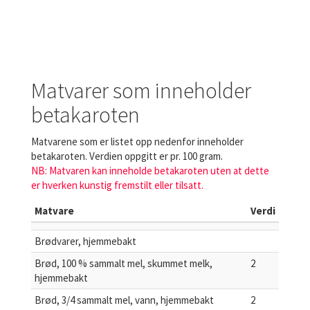
Matvarer som inneholder
betakaroten
Matvarene som er listet opp nedenfor inneholder
betakaroten. Verdien oppgitt er pr. 100 gram.
NB: Matvaren kan inneholde betakaroten uten at dette
er hverken kunstig fremstilt eller tilsatt.
Matvare
Verdi
Brødvarer, hjemmebakt
Brød, 100 % sammalt mel, skummet melk,
2
hjemmebakt
Brød, 3/4 sammalt mel, vann, hjemmebakt
2