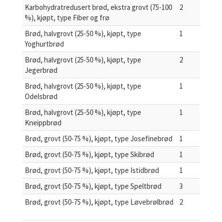
Karbohydratredusert brød, ekstra grovt (75-100
2
%), kjøpt, type Fiber og frø
Brød, halvgrovt (25-50 %), kjøpt, type
1
Yoghurtbrød
Brød, halvgrovt (25-50 %), kjøpt, type
2
Jegerbrød
Brød, halvgrovt (25-50 %), kjøpt, type
1
Odelsbrød
Brød, halvgrovt (25-50 %), kjøpt, type
1
Kneippbrød
Brød, grovt (50-75 %), kjøpt, type Josefinebrød
1
Brød, grovt (50-75 %), kjøpt, type Skibrød
1
Brød, grovt (50-75 %), kjøpt, type Istidbrød
1
Brød, grovt (50-75 %), kjøpt, type Speltbrød
3
Brød, grovt (50-75 %), kjøpt, type Løvebrølbrød
2